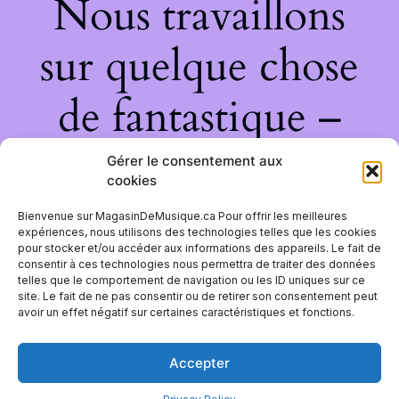
Nous travaillons
sur quelque chose
de fantastique –
revenez bientôt !
Gérer le consentement aux
cookies
Bienvenue sur MagasinDeMusique.ca Pour offrir les meilleures
expériences, nous utilisons des technologies telles que les cookies
pour stocker et/ou accéder aux informations des appareils. Le fait de
consentir à ces technologies nous permettra de traiter des données
telles que le comportement de navigation ou les ID uniques sur ce
site. Le fait de ne pas consentir ou de retirer son consentement peut
avoir un effet négatif sur certaines caractéristiques et fonctions.
Accepter