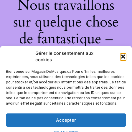
Nous travaillons
sur quelque chose
de fantastique –
revenez bientôt !
Gérer le consentement aux
cookies
Bienvenue sur MagasinDeMusique.ca Pour offrir les meilleures
expériences, nous utilisons des technologies telles que les cookies
pour stocker et/ou accéder aux informations des appareils. Le fait de
consentir à ces technologies nous permettra de traiter des données
telles que le comportement de navigation ou les ID uniques sur ce
site. Le fait de ne pas consentir ou de retirer son consentement peut
avoir un effet négatif sur certaines caractéristiques et fonctions.
Accepter