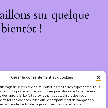
illons sur quelque
bientôt !
Gérer le consentement aux cookies
sur MagasinDeMusique.ca Pour offrir les meilleures expériences, nous
es technologies telles que les cookies pour stocker et/ou accéder aux
s des appareils. Le fait de consentir à ces technologies nous
e traiter des données telles que le comportement de navigation ou
es sur ce site. Le fait de ne pas consentir ou de retirer son