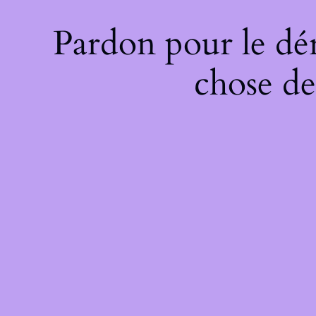
Pardon pour le dé
chose de