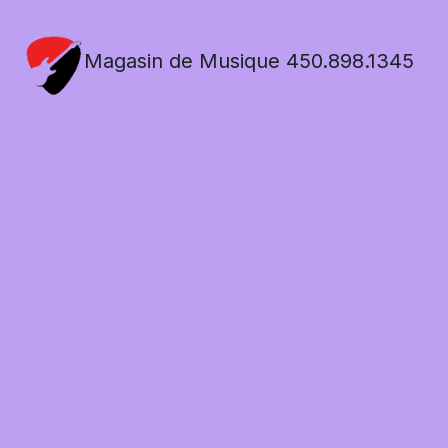
Magasin de Musique 450.898.1345