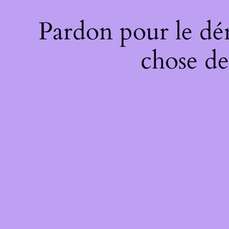
Pardon pour le dé
chose de