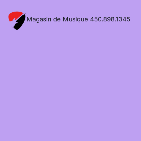
Magasin de Musique 450.898.1345