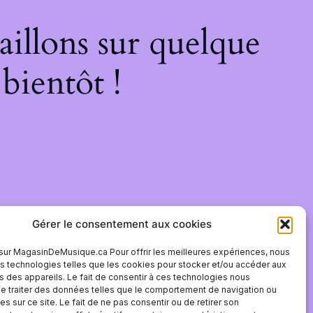
illons sur quelque
bientôt !
Gérer le consentement aux cookies
sur MagasinDeMusique.ca Pour offrir les meilleures expériences, nous
es technologies telles que les cookies pour stocker et/ou accéder aux
s des appareils. Le fait de consentir à ces technologies nous
e traiter des données telles que le comportement de navigation ou
es sur ce site. Le fait de ne pas consentir ou de retirer son